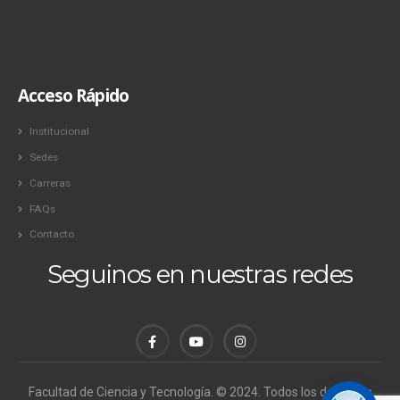
Acceso Rápido
Institucional
Sedes
Carreras
FAQs
Contacto
Seguinos en nuestras redes
Facultad de Ciencia y Tecnología. © 2024. Todos los derechos