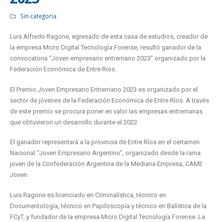
Sin categoría
Luis Alfredo Ragone, egresado de esta casa de estudios, creador de
la empresa Micro Digital Tecnología Forense, resultó ganador de la
convocatoria “Joven empresario entrerriano 2023” organizado por la
Federación Económica de Entre Ríos.
El Premio Joven Empresario Entrerriano 2023 es organizado por el
sector de jóvenes de la Federación Económica de Entre Ríos. A través
de este premio se procura poner en valor las empresas entrerrianas
que obtuvieron un desarrollo durante el 2022.
El ganador representará a la provincia de Entre Ríos en el certamen
Nacional “Joven Empresario Argentino”, organizado desde la rama
joven de la Confederación Argentina de la Mediana Empresa, CAME
Joven.
Luis Ragone es licenciado en Criminalística, técnico en
Documentología, técnico en Papiloscopía y técnico en Balística de la
FCyT, y fundador de la empresa Micro Digital Tecnología Forense. La