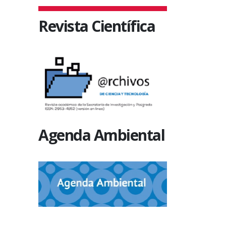
Revista Científica
Agenda Ambiental