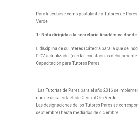
Para Inscribirse como postulante a Tutores de Pares
Verde:
1- Nota dirigida a la secretaria Académica donde 
 disciplina de su interés (cátedra para la que se ins
 CV actualizado, (con las constancias debidamente a
Capacitación para Tutores Pares.
Las Tutorías de Pares para el año 2016 se implemen
que se dicta en la Sede Central Oro Verde.
Las designaciones de los Tutores Pares se correspo
septiembre) hasta mediados de diciembre.