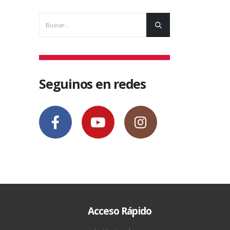
Seguinos en redes
Acceso Rápido