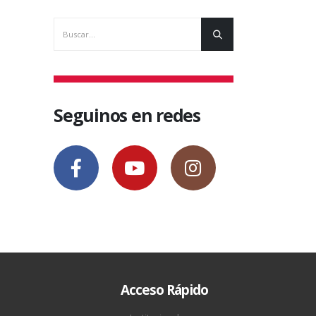
Seguinos en redes
Acceso Rápido