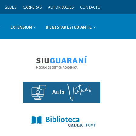
SEDES
CARRERAS
AUTORIDADES
CONTACTO
EXTENSIÓN
BIENESTAR ESTUDIANTIL