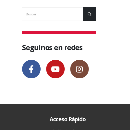
Seguinos en redes
Acceso Rápido