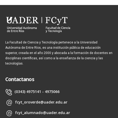
La Facultad de Ciencia y Tecnología pertenece a la Universidad
Autónoma de Entre Ríos, es una institución pública de educación
superior, creada en el año 2000 y abocada a la formación de docentes en
disciplinas científicas, así como a la enseñanza de la ciencia y las
tecnologías.
Contactanos
(0343) 4975141 - 4975066
fcyt_oroverde@uader.edu.ar
fcyt_alumnado@uader.edu.ar