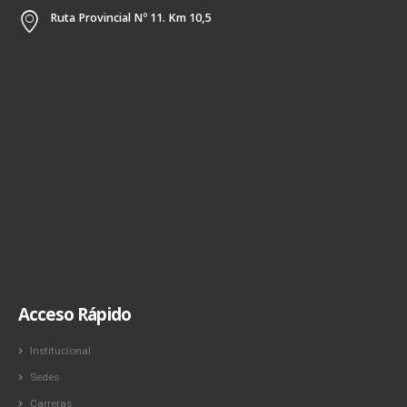
Ruta Provincial Nº 11. Km 10,5
Acceso Rápido
Institucional
Sedes
Carreras