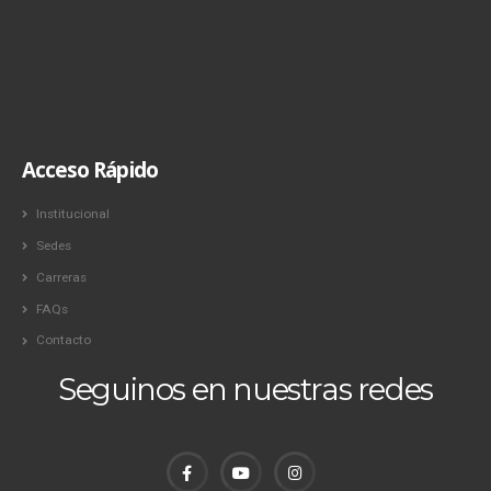
Acceso Rápido
Institucional
Sedes
Carreras
FAQs
Contacto
Seguinos en nuestras redes