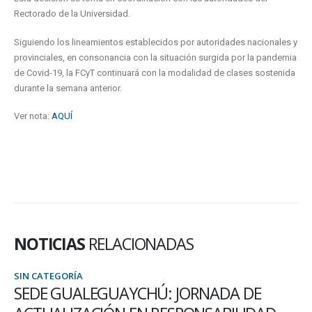
Rectorado de la Universidad.
Siguiendo los lineamientos establecidos por autoridades nacionales y
provinciales, en consonancia con la situación surgida por la pandemia
de Covid-19, la FCyT continuará con la modalidad de clases sostenida
durante la semana anterior.
Ver nota:
AQUÍ
NOTICIAS
RELACIONADAS
SIN CATEGORÍA
SEDE GUALEGUAYCHÚ: JORNADA DE