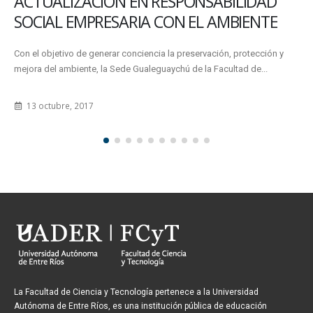
ACTUALIZACIÓN EN RESPONSABILIDAD
SOCIAL EMPRESARIA CON EL AMBIENTE
Con el objetivo de generar conciencia la preservación, protección y
mejora del ambiente, la Sede Gualeguaychú de la Facultad de...
13 octubre, 2017
La Facultad de Ciencia y Tecnología pertenece a la Universidad
Autónoma de Entre Ríos, es una institución pública de educación