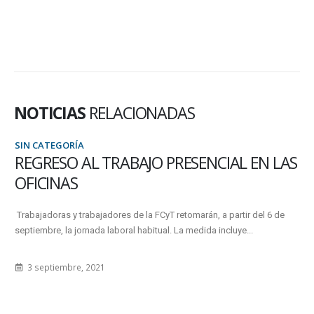
NOTICIAS
RELACIONADAS
SIN CATEGORÍA
REGRESO AL TRABAJO PRESENCIAL EN LAS
OFICINAS
Trabajadoras y trabajadores de la FCyT retomarán, a partir del 6 de
septiembre, la jornada laboral habitual. La medida incluye...
3 septiembre, 2021