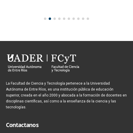
La Facultad de Ciencia y Tecnología pertenece a la Universidad
Autónoma de Entre Ríos, es una institución pública de educación
superior, creada en el año 2000 y abocada a la formación de docentes en
disciplinas científicas, así como a la enseñanza de la ciencia y las
tecnologías.
Contactanos