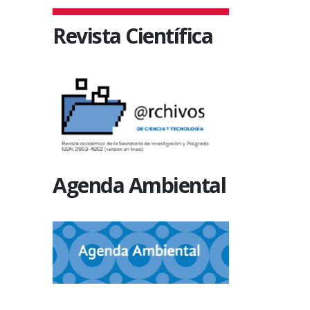
Revista Científica
Agenda Ambiental