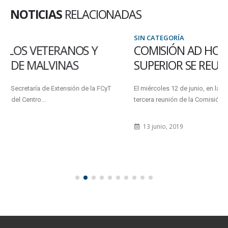
NOTICIAS
RELACIONADAS
SIN CATEGORÍA
COMISIÓN AD HOC DEL CONSEJO
SUPERIOR SE REUNIÓ EN ORO VERDE
El miércoles 12 de junio, en la Sede Central Oro Verde, se realizó la
tercera reunión de la Comisión Ad...
13 junio, 2019