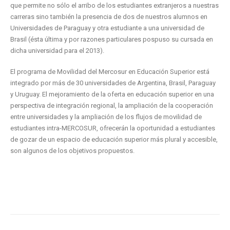
que permite no sólo el arribo de los estudiantes extranjeros a nuestras
carreras sino también la presencia de dos de nuestros alumnos en
Universidades de Paraguay y otra estudiante a una universidad de
Brasil (ésta última y por razones particulares pospuso su cursada en
dicha universidad para el 2013).
El programa de Movilidad del Mercosur en Educación Superior está
integrado por más de 30 universidades de Argentina, Brasil, Paraguay
y Uruguay. El mejoramiento de la oferta en educación superior en una
perspectiva de integración regional, la ampliación de la cooperación
entre universidades y la ampliación de los flujos de movilidad de
estudiantes intra-MERCOSUR, ofrecerán la oportunidad a estudiantes
de gozar de un espacio de educación superior más plural y accesible,
son algunos de los objetivos propuestos.