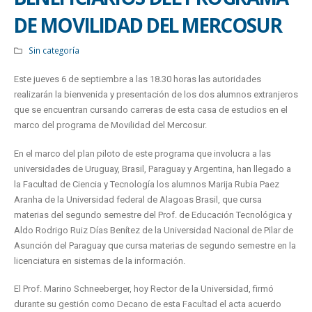
DE MOVILIDAD DEL MERCOSUR
Sin categoría
Este jueves 6 de septiembre a las 18.30 horas las autoridades
realizarán la bienvenida y presentación de los dos alumnos extranjeros
que se encuentran cursando carreras de esta casa de estudios en el
marco del programa de Movilidad del Mercosur.
En el marco del plan piloto de este programa que involucra a las
universidades de Uruguay, Brasil, Paraguay y Argentina, han llegado a
la Facultad de Ciencia y Tecnología los alumnos Marija Rubia Paez
Aranha de la Universidad federal de Alagoas Brasil, que cursa
materias del segundo semestre del Prof. de Educación Tecnológica y
Aldo Rodrigo Ruiz Días Benítez de la Universidad Nacional de Pilar de
Asunción del Paraguay que cursa materias de segundo semestre en la
licenciatura en sistemas de la información.
El Prof. Marino Schneeberger, hoy Rector de la Universidad, firmó
durante su gestión como Decano de esta Facultad el acta acuerdo