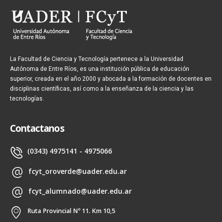
La Facultad de Ciencia y Tecnología pertenece a la Universidad
Autónoma de Entre Ríos, es una institución pública de educación
superior, creada en el año 2000 y abocada a la formación de docentes en
disciplinas científicas, así como a la enseñanza de la ciencia y las
tecnologías.
Contactanos
(0343) 4975141 - 4975066
fcyt_oroverde@uader.edu.ar
fcyt_alumnado@uader.edu.ar
Ruta Provincial Nº 11. Km 10,5