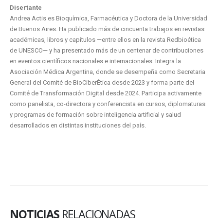
Disertante
Andrea Actis es Bioquímica, Farmacéutica y Doctora de la Universidad
de Buenos Aires. Ha publicado más de cincuenta trabajos en revistas
académicas, libros y capítulos —entre ellos en la revista Redbioética
de UNESCO— y ha presentado más de un centenar de contribuciones
en eventos científicos nacionales e internacionales. Integra la
Asociación Médica Argentina, donde se desempeña como Secretaria
General del Comité de BioCiberÉtica desde 2023 y forma parte del
Comité de Transformación Digital desde 2024. Participa activamente
como panelista, co-directora y conferencista en cursos, diplomaturas
y programas de formación sobre inteligencia artificial y salud
desarrollados en distintas instituciones del país.
NOTICIAS
RELACIONADAS