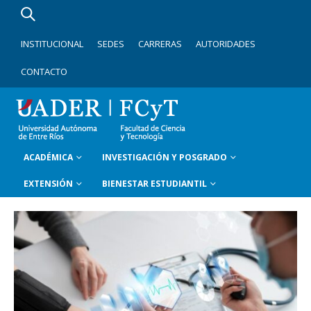
INSTITUCIONAL
SEDES
CARRERAS
AUTORIDADES
CONTACTO
ACADÉMICA
INVESTIGACIÓN Y POSGRADO
EXTENSIÓN
BIENESTAR ESTUDIANTIL