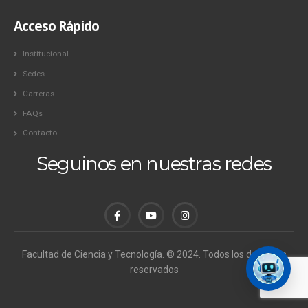
Acceso Rápido
Institucional
Sedes
Carreras
FAQs
Contacto
Seguinos en nuestras redes
Facultad de Ciencia y Tecnología. © 2024. Todos los derechos
reservados