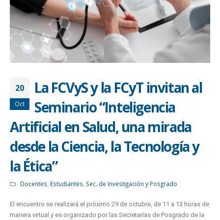
La FCVyS y la FCyT invitan al
20
Seminario “Inteligencia
Oct
Artificial en Salud, una mirada
desde la Ciencia, la Tecnología y
la Ética”
Docentes
,
Estudiantes
,
Sec. de Investigación y Posgrado
El encuentro se realizará el próximo 29 de octubre, de 11 a 13 horas de
manera virtual y es organizado por las Secretarías de Posgrado de la