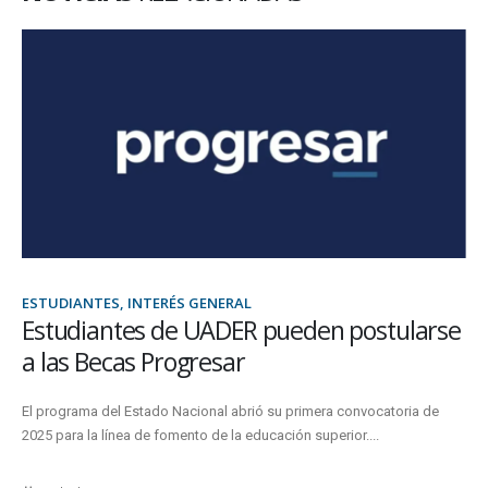
ESTUDIANTES, INTERÉS GENERAL
Estudiantes de UADER pueden postularse
a las Becas Progresar
El programa del Estado Nacional abrió su primera convocatoria de
2025 para la línea de fomento de la educación superior....