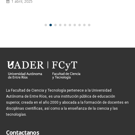
1 abril, 2025
La Facultad de Ciencia y Tecnología pertenece a la Universidad
Autónoma de Entre Ríos, es una institución pública de educación
superior, creada en el año 2000 y abocada a la formación de docentes en
disciplinas científicas, así como a la enseñanza de la ciencia y las
tecnologías.
Contactanos