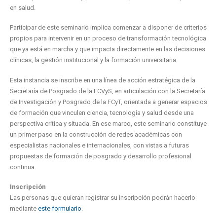
en salud.
Participar de este seminario implica comenzar a disponer de criterios
propios para intervenir en un proceso de transformación tecnológica
que ya está en marcha y que impacta directamente en las decisiones
clínicas, la gestión institucional y la formación universitaria.
Esta instancia se inscribe en una línea de acción estratégica de la
Secretaría de Posgrado de la FCVyS, en articulación con la Secretaría
de Investigación y Posgrado de la FCyT, orientada a generar espacios
de formación que vinculen ciencia, tecnología y salud desde una
perspectiva crítica y situada. En ese marco, este seminario constituye
un primer paso en la construcción de redes académicas con
especialistas nacionales e internacionales, con vistas a futuras
propuestas de formación de posgrado y desarrollo profesional
continua.
Inscripción
Las personas que quieran registrar su inscripción podrán hacerlo
mediante
este formulario
.