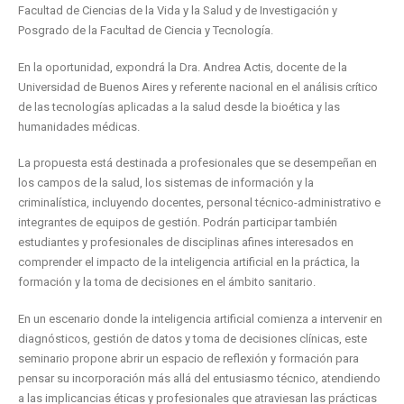
Facultad de Ciencias de la Vida y la Salud y de Investigación y
Posgrado de la Facultad de Ciencia y Tecnología.
En la oportunidad, expondrá la Dra. Andrea Actis, docente de la
Universidad de Buenos Aires y referente nacional en el análisis crítico
de las tecnologías aplicadas a la salud desde la bioética y las
humanidades médicas.
La propuesta está destinada a profesionales que se desempeñan en
los campos de la salud, los sistemas de información y la
criminalística, incluyendo docentes, personal técnico-administrativo e
integrantes de equipos de gestión. Podrán participar también
estudiantes y profesionales de disciplinas afines interesados en
comprender el impacto de la inteligencia artificial en la práctica, la
formación y la toma de decisiones en el ámbito sanitario.
En un escenario donde la inteligencia artificial comienza a intervenir en
diagnósticos, gestión de datos y toma de decisiones clínicas, este
seminario propone abrir un espacio de reflexión y formación para
pensar su incorporación más allá del entusiasmo técnico, atendiendo
a las implicancias éticas y profesionales que atraviesan las prácticas