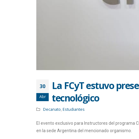
La FCyT estuvo pres
30
tecnológico
Abr
Decanato
,
Estudiantes
El evento exclusivo para Instructores del programa C
en la sede Argentina del mencionado organismo.