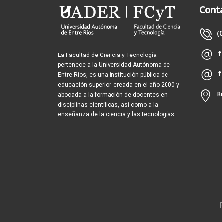
Cont
(
f
La Facultad de Ciencia y Tecnología
pertenece a la Universidad Autónoma de
f
Entre Ríos, es una institución pública de
educación superior, creada en el año 2000 y
R
abocada a la formación de docentes en
disciplinas científicas, así como a la
enseñanza de la ciencia y las tecnologías.