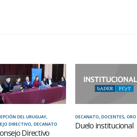
PCIÓN DEL URUGUAY,
DECANATO, DOCENTES, ORO 
Duelo institucional
JO DIRECTIVO, DECANATO
onsejo Directivo