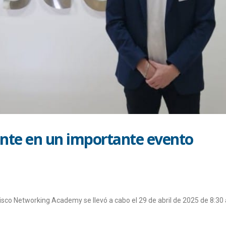
ente en un importante evento
isco Networking Academy se llevó a cabo el 29 de abril de 2025 de 8:30 