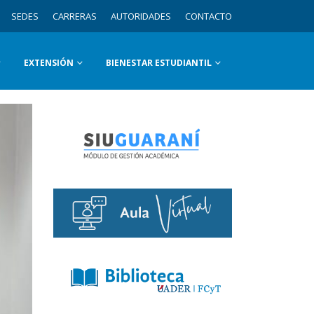
SEDES
CARRERAS
AUTORIDADES
CONTACTO
EXTENSIÓN
BIENESTAR ESTUDIANTIL