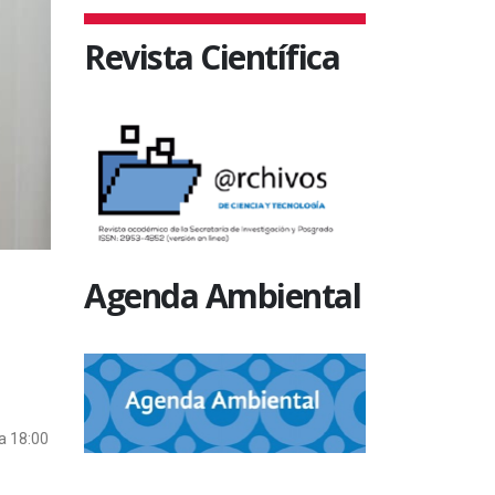
Revista Científica
Agenda Ambiental
a 18:00