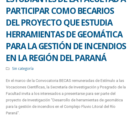
PARTICIPAR COMO BECARIOS
DEL PROYECTO QUE ESTUDIA
HERRAMIENTAS DE GEOMÁTICA
PARA LA GESTIÓN DE INCENDIOS
EN LA REGIÓN DEL PARANÁ
Sin categoría
En el marco de la Convocatoria BECAS remuneradas de Estímulo a las
Vocaciones Científicas, la Secretaría de Investigación y Posgrado de la
Facultad invita a los interesados a presentarse para ser parte del
proyecto de Investigación “Desarrollo de herramientas de geomática
para la gestión de incendios en el Complejo Fluvio Litoral del Río
Paraná”.