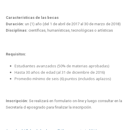
Características de las becas
Duración:
un (1) año (del 1 de abril de 2017 al 30 de marzo de 2018)
Disciplinas:
científicas, humanísticas, tecnológicas o artísticas
Requisitos:
Estudiantes avanzados (50% de materias aprobadas)
Hasta 30 años de edad (al 31 de diciembre de 2016)
Promedio mínimo de seis (6) puntos (incluidos aplazos)
Inscripción:
Se realizará en formulario on-line y luego consultar en la
Secretaría d eposgrado para finalizar la inscripción.