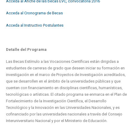
Acceda al Afiche de las becas EVC, convocatoria 2016
Acceda al Cronograma de Becas
Acceda al Instructivo Postulantes
Detalle del Programa
Las Becas Estímulo a las Vocaciones Científicas están dirigidas a
estudiantes de carreras de grado que deseen iniciar su formación en
investigación en el marco de Proyectos de Investigación acreditados,
que se desarrollen en el ámbito de la universidades públicas y que
cuenten con financiamiento en disciplinas científicas, humanísticas,
tecnológicas o artísticas. El citado programa se enmarca en el Plan de
Fortalecimiento de la Investigación Científica, el Desarrollo
Tecnológico y la Innovación en las Universidades Nacionales, y es
cofinanciado por las universidades nacionales a través del Consejo
Interuniversitario Nacional y por el Ministerio de Educación.