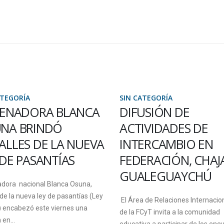
ATEGORÍA
SIN CATEGORÍA
SENADORA BLANCA
DIFUSIÓN DE
NA BRINDÓ
ACTIVIDADES DE
ALLES DE LA NUEVA
INTERCAMBIO EN
 DE PASANTÍAS
FEDERACIÓN, CHAJA
GUALEGUAYCHÚ
adora nacional Blanca Osuna,
de la nueva ley de pasantías (Ley
El Área de Relaciones Internacio
) encabezó este viernes una
de la FCyT invita a la comunidad
 en...