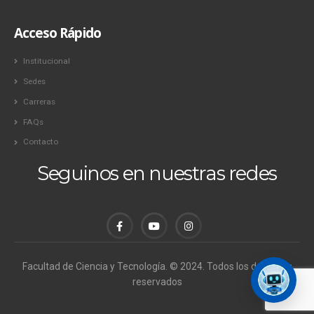
Acceso Rápido
Institucional
Sedes
Carreras
FAQs
Contacto
Seguinos en nuestras redes
Facultad de Ciencia y Tecnología. © 2024. Todos los derechos
reservados