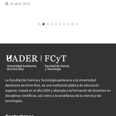
La Facultad de Ciencia y Tecnología pertenece a la Universidad
Autónoma de Entre Ríos, es una institución pública de educación
superior, creada en el año 2000 y abocada a la formación de docentes en
disciplinas científicas, así como a la enseñanza de la ciencia y las
tecnologías.