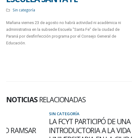
Sin categoría
Mañana viernes 23 de agosto no habrà actividad ni acadèmica ni
administrativa en la subsede Escuela "Santa Fe" de la ciudad de
Paraná por desfinfección programa por el Consejo General de
Educación.
NOTICIAS
RELACIONADAS
SIN CATEGORÍA
LA FCYT PARTICIPÓ DE UNA CHARLA
INTRODUCTORIA A LA VIDA