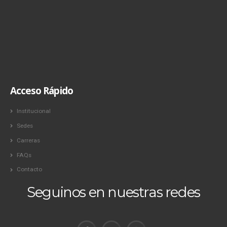
Acceso Rápido
Institucional
Sedes
Carreras
FAQs
Contacto
Seguinos en nuestras redes