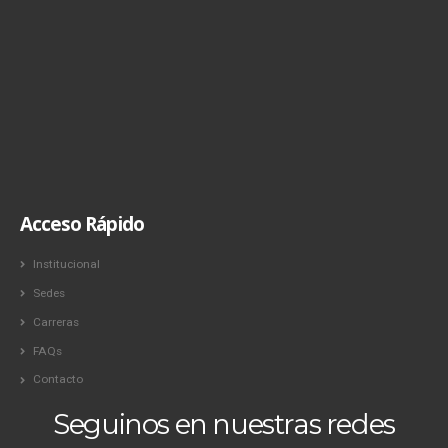
Acceso Rápido
Institucional
Sedes
Carreras
FAQs
Contacto
Seguinos en nuestras redes