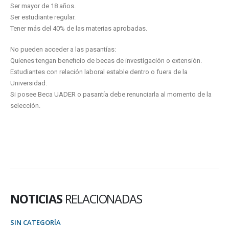
Ser mayor de 18 años.
Ser estudiante regular.
Tener más del 40% de las materias aprobadas.
No pueden acceder a las pasantías:
Quienes tengan beneficio de becas de investigación o extensión.
Estudiantes con relación laboral estable dentro o fuera de la
Universidad.
Si posee Beca UADER o pasantía debe renunciarla al momento de la
selección.
NOTICIAS
RELACIONADAS
SIN CATEGORÍA