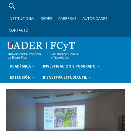
INSTITUCIONAL
SEDES
CARRERAS
AUTORIDADES
CONTACTO
ACADÉMICA
INVESTIGACIÓN Y POSGRADO
EXTENSIÓN
BIENESTAR ESTUDIANTIL