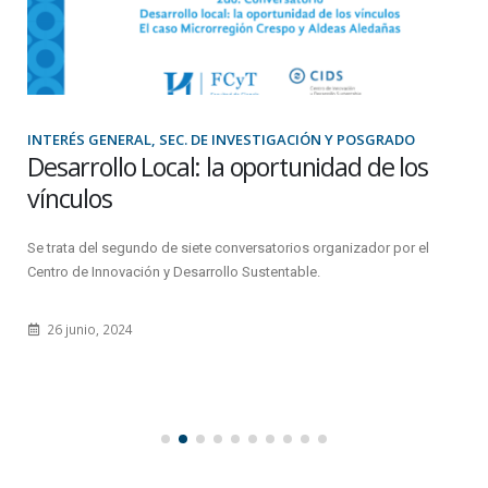
INTERÉS GENERAL, SEC. DE INVESTIGACIÓN Y POSGRADO
Desarrollo Local: la oportunidad de los
vínculos
Se trata del segundo de siete conversatorios organizador por el
Centro de Innovación y Desarrollo Sustentable.
26 junio, 2024