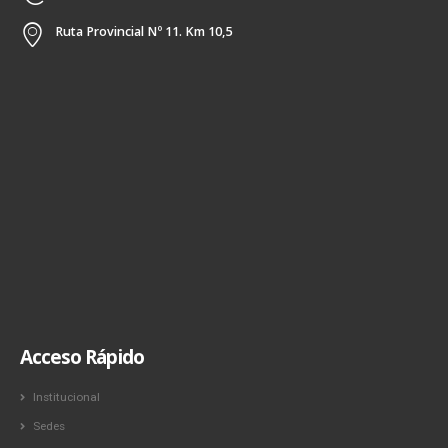
Ruta Provincial Nº 11. Km 10,5
Acceso Rápido
Institucional
Sedes