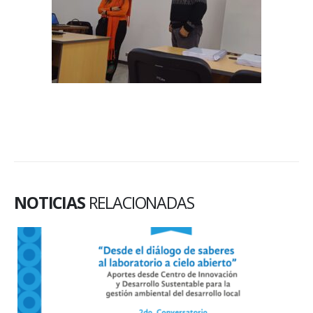
NOTICIAS
RELACIONADAS