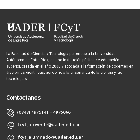
La Facultad de Ciencia y Tecnología pertenece a la Universidad
Autónoma de Entre Ríos, es una institución pública de educación
superior, creada en el año 2000 y abocada a la formación de docentes en
disciplinas científicas, así como a la enseñanza de la ciencia y las
tecnologías.
Contactanos
(0343) 4975141 - 4975066
fcyt_oroverde@uader.edu.ar
fcyt_alumnado@uader.edu.ar