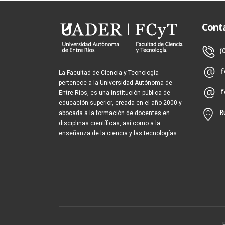
Cont
(
f
La Facultad de Ciencia y Tecnología
pertenece a la Universidad Autónoma de
f
Entre Ríos, es una institución pública de
educación superior, creada en el año 2000 y
R
abocada a la formación de docentes en
disciplinas científicas, así como a la
enseñanza de la ciencia y las tecnologías.