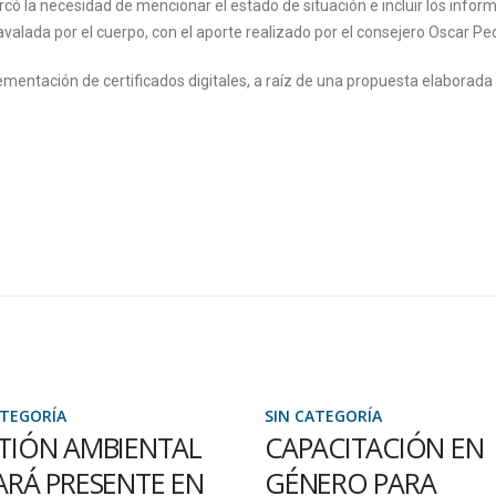
rcó la necesidad de mencionar el estado de situación e incluir los infor
avalada por el cuerpo, con el aporte realizado por el consejero Oscar Pe
mentación de certificados digitales, a raíz de una propuesta elaborada 
ATEGORÍA
SIN CATEGORÍA
TIÓN AMBIENTAL
CAPACITACIÓN EN
ARÁ PRESENTE EN
GÉNERO PARA