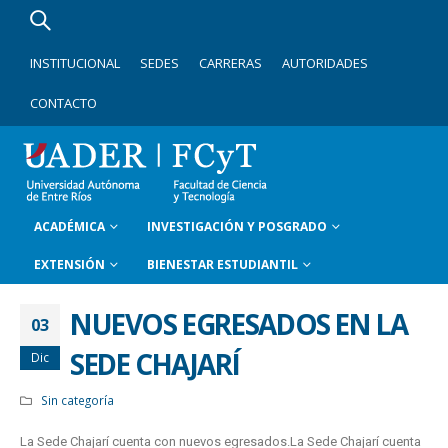
INSTITUCIONAL
SEDES
CARRERAS
AUTORIDADES
CONTACTO
ACADÉMICA
INVESTIGACIÓN Y POSGRADO
EXTENSIÓN
BIENESTAR ESTUDIANTIL
NUEVOS EGRESADOS EN LA
03
SEDE CHAJARÍ
Dic
Sin categoría
La Sede Chajarí cuenta con nuevos egresados.La Sede Chajarí cuenta