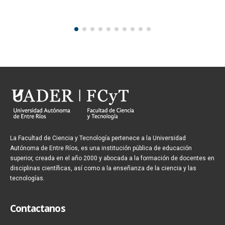
La Facultad de Ciencia y Tecnología pertenece a la Universidad
Autónoma de Entre Ríos, es una institución pública de educación
superior, creada en el año 2000 y abocada a la formación de docentes en
disciplinas científicas, así como a la enseñanza de la ciencia y las
tecnologías.
Contactanos