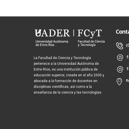
Cont
(
f
La Facultad de Ciencia y Tecnología
pertenece a la Universidad Autónoma de
f
Entre Ríos, es una institución pública de
educación superior, creada en el año 2000 y
R
abocada a la formación de docentes en
disciplinas científicas, así como a la
enseñanza de la ciencia y las tecnologías.