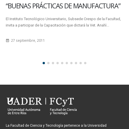
“BUENAS PRÁCTICAS DE MANUFACTURA”
El Instituto Tecnológico Universitario, Subsede Crespo de la Facultad,
invita a participar de la Capacitación que dictará la Vet. Anahì...
27 septiembre, 2011
La Facultad de Ciencia y Tecnología pertenece a la Universidad