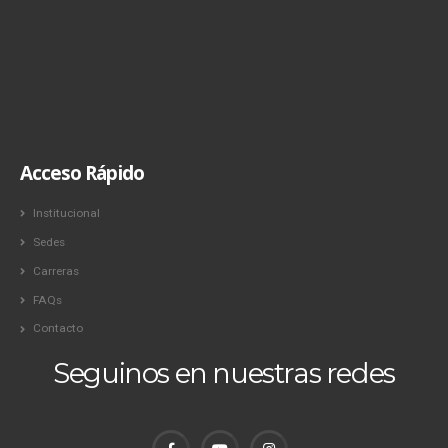
Acceso Rápido
Institucional
Sedes
Carreras
FAQs
Contacto
Seguinos en nuestras redes