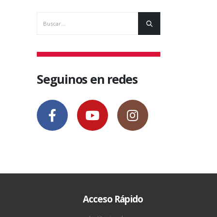
Seguinos en redes
Acceso Rápido