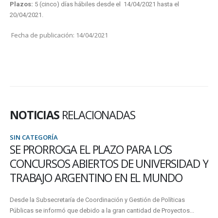
Plazos:
5 (cinco) días hábiles desde el 14/04/2021 hasta el
20/04/2021.
Fecha de publicación: 14/04/2021
NOTICIAS
RELACIONADAS
SIN CATEGORÍA
SE PRORROGA EL PLAZO PARA LOS
CONCURSOS ABIERTOS DE UNIVERSIDAD Y
TRABAJO ARGENTINO EN EL MUNDO
Desde la Subsecretaría de Coordinación y Gestión de Políticas
Públicas se informó que debido a la gran cantidad de Proyectos...