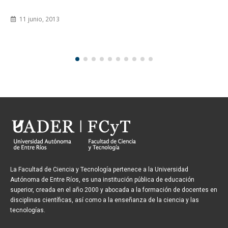
11 junio, 2013
La Facultad de Ciencia y Tecnología pertenece a la Universidad
Autónoma de Entre Ríos, es una institución pública de educación
superior, creada en el año 2000 y abocada a la formación de docentes en
disciplinas científicas, así como a la enseñanza de la ciencia y las
tecnologías.