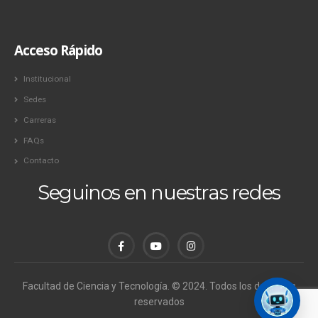
Acceso Rápido
Institucional
Sedes
Carreras
FAQs
Contacto
Seguinos en nuestras redes
Facultad de Ciencia y Tecnología. © 2024. Todos los derechos
reservados