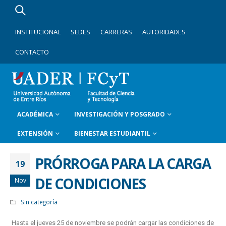
INSTITUCIONAL
SEDES
CARRERAS
AUTORIDADES
CONTACTO
ACADÉMICA
INVESTIGACIÓN Y POSGRADO
EXTENSIÓN
BIENESTAR ESTUDIANTIL
PRÓRROGA PARA LA CARGA
19
DE CONDICIONES
Nov
Sin categoría
Hasta el jueves 25 de noviembre se podrán cargar las condiciones de