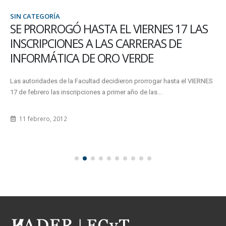
SIN CATEGORÍA
SE PRORROGÓ HASTA EL VIERNES 17 LAS
INSCRIPCIONES A LAS CARRERAS DE
INFORMÁTICA DE ORO VERDE
Las autoridades de la Facultad decidieron prorrogar hasta el VIERNES
17 de febrero las inscripciones a primer año de las...
11 febrero, 2012