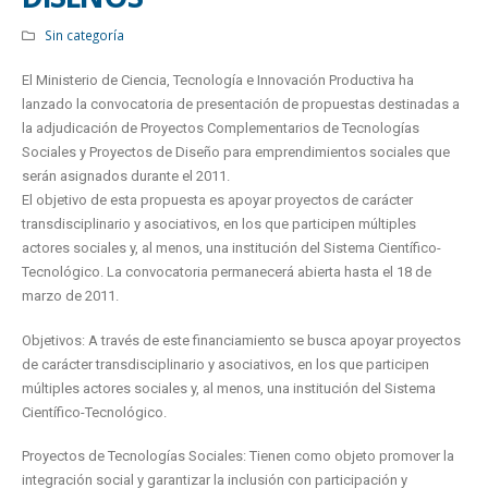
Sin categoría
El Ministerio de Ciencia, Tecnología e Innovación Productiva ha
lanzado la convocatoria de presentación de propuestas destinadas a
la adjudicación de Proyectos Complementarios de Tecnologías
Sociales y Proyectos de Diseño para emprendimientos sociales que
serán asignados durante el 2011.
El objetivo de esta propuesta es apoyar proyectos de carácter
transdisciplinario y asociativos, en los que participen múltiples
actores sociales y, al menos, una institución del Sistema Científico-
Tecnológico. La convocatoria permanecerá abierta hasta el 18 de
marzo de 2011.
Objetivos: A través de este financiamiento se busca apoyar proyectos
de carácter transdisciplinario y asociativos, en los que participen
múltiples actores sociales y, al menos, una institución del Sistema
Científico-Tecnológico.
Proyectos de Tecnologías Sociales: Tienen como objeto promover la
integración social y garantizar la inclusión con participación y