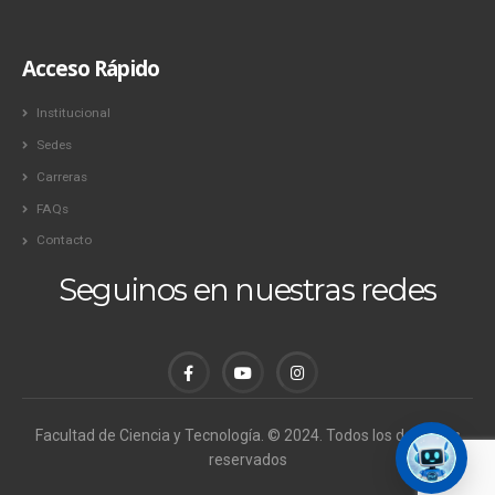
Acceso Rápido
Institucional
Sedes
Carreras
FAQs
Contacto
Seguinos en nuestras redes
Facultad de Ciencia y Tecnología. © 2024. Todos los derechos
reservados