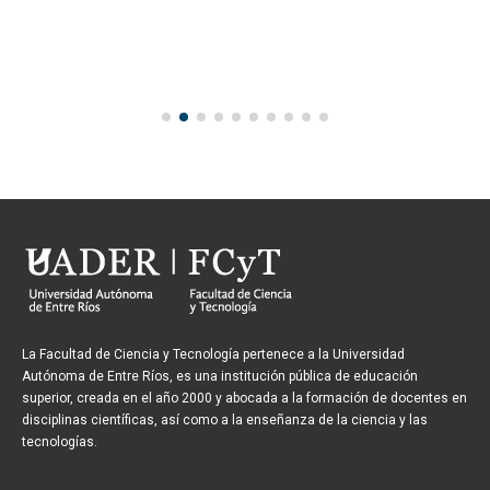
La Facultad de Ciencia y Tecnología pertenece a la Universidad
Autónoma de Entre Ríos, es una institución pública de educación
superior, creada en el año 2000 y abocada a la formación de docentes en
disciplinas científicas, así como a la enseñanza de la ciencia y las
tecnologías.