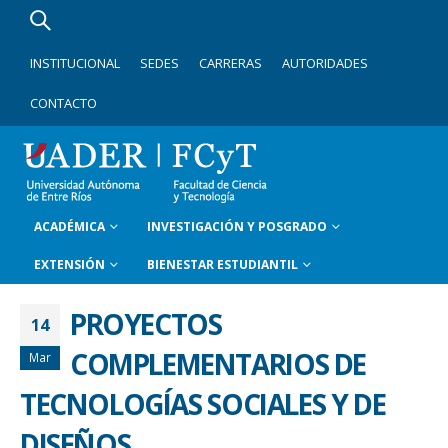
INSTITUCIONAL
SEDES
CARRERAS
AUTORIDADES
CONTACTO
ACADÉMICA
INVESTIGACIÓN Y POSGRADO
EXTENSIÓN
BIENESTAR ESTUDIANTIL
PROYECTOS
14
COMPLEMENTARIOS DE
Mar
TECNOLOGÍAS SOCIALES Y DE
DISEÑOS