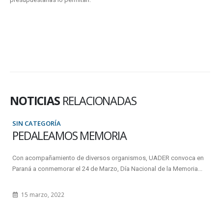
NOTICIAS
RELACIONADAS
SIN CATEGORÍA
PEDALEAMOS MEMORIA
Con acompañamiento de diversos organismos, UADER convoca en
Paraná a conmemorar el 24 de Marzo, Día Nacional de la Memoria...
15 marzo, 2022