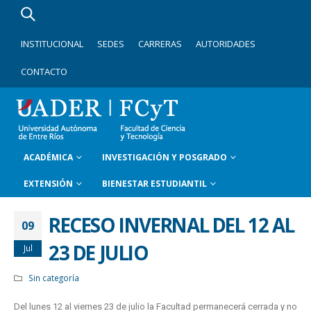
INSTITUCIONAL
SEDES
CARRERAS
AUTORIDADES
CONTACTO
ACADÉMICA
INVESTIGACIÓN Y POSGRADO
EXTENSIÓN
BIENESTAR ESTUDIANTIL
RECESO INVERNAL DEL 12 AL
09
23 DE JULIO
Jul
Sin categoría
Del lunes 12 al viernes 23 de julio la Facultad permanecerá cerrada y no