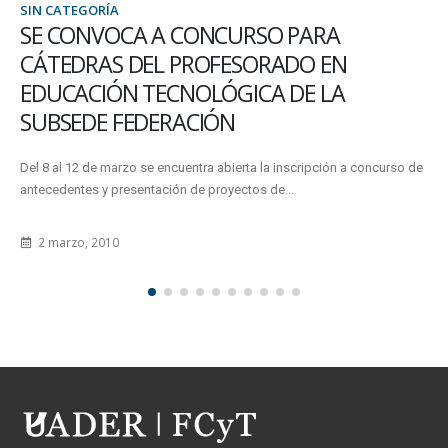
SIN CATEGORÍA
SE CONVOCA A CONCURSO PARA
CÁTEDRAS DEL PROFESORADO EN
EDUCACIÓN TECNOLÓGICA DE LA
SUBSEDE FEDERACIÓN
Del 8 al 12 de marzo se encuentra abierta la inscripción a concurso de
antecedentes y presentación de proyectos de...
2 marzo, 2010