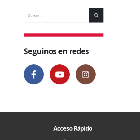
Seguinos en redes
Acceso Rápido