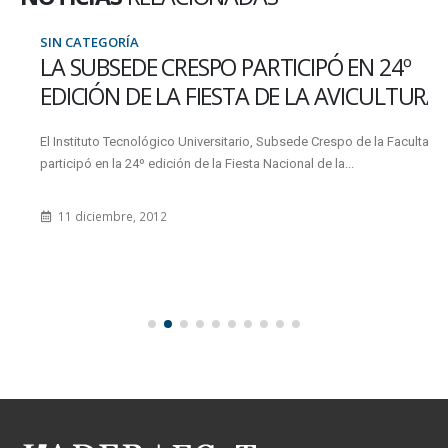
SIN CATEGORÍA
LA SUBSEDE CRESPO PARTICIPÓ EN 24º
EDICIÓN DE LA FIESTA DE LA AVICULTURA
El Instituto Tecnológico Universitario, Subsede Crespo de la Facultad,
participó en la 24º edición de la Fiesta Nacional de la...
11 diciembre, 2012