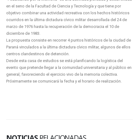
en el seno de la Facultad de Ciencia y Tecnología y que tiene por
objetivo combinar una actividad recreativa con los hechos históricos
ocurridos en la última dictadura cívico militar desarrollada del 24 de
marzo de 1976 hasta la recuperación de la democracia el 10 de
diciembre de 1983.
La propuesta consiste en recorrer 4 puntos históricos de la ciudad de
Paraná vinculados a la última dictadura cívico militar, algunos de ellos
centros clandestinos de detención.
Desde esta casa de estudios se está planificando la logística del
evento que pretende llegar a la comunidad universitaria y al público en
general, favoreciendo el ejercicio vivo de la memoria colectiva.
Próximamente se comunicará la fecha y el horario de realización.
NOTICIAS
RELACIONADAS