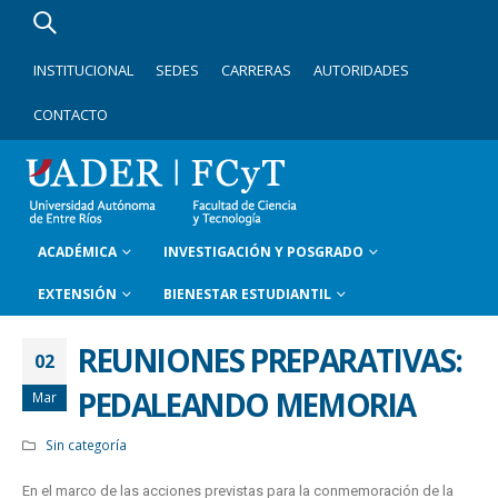
INSTITUCIONAL
SEDES
CARRERAS
AUTORIDADES
CONTACTO
ACADÉMICA
INVESTIGACIÓN Y POSGRADO
EXTENSIÓN
BIENESTAR ESTUDIANTIL
REUNIONES PREPARATIVAS:
02
PEDALEANDO MEMORIA
Mar
Sin categoría
En el marco de las acciones previstas para la conmemoración de la