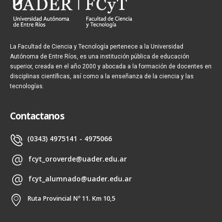
La Facultad de Ciencia y Tecnología pertenece a la Universidad
Autónoma de Entre Ríos, es una institución pública de educación
superior, creada en el año 2000 y abocada a la formación de docentes en
disciplinas científicas, así como a la enseñanza de la ciencia y las
tecnologías.
Contactanos
(0343) 4975141 - 4975066
fcyt_oroverde@uader.edu.ar
fcyt_alumnado@uader.edu.ar
Ruta Provincial Nº 11. Km 10,5