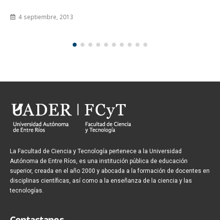
9 agosto, 2012
La Facultad de Ciencia y Tecnología pertenece a la Universidad
Autónoma de Entre Ríos, es una institución pública de educación
superior, creada en el año 2000 y abocada a la formación de docentes en
disciplinas científicas, así como a la enseñanza de la ciencia y las
tecnologías.