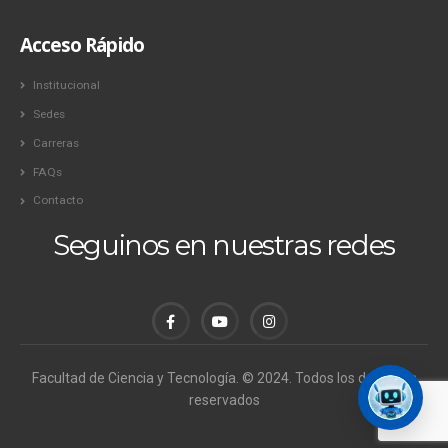
Acceso Rápido
Institucional
Sedes
Carreras
FAQs
Contacto
Seguinos en nuestras redes
Facultad de Ciencia y Tecnología. © 2024. Todos los derechos
reservados