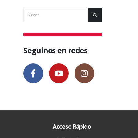
9 mayo, 2021
29 marzo, 
Seguinos en redes
Acceso Rápido