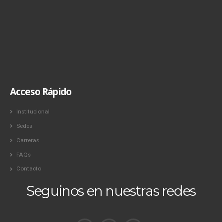
Acceso Rápido
Institucional
Sedes
Carreras
FAQs
Contacto
Seguinos en nuestras redes