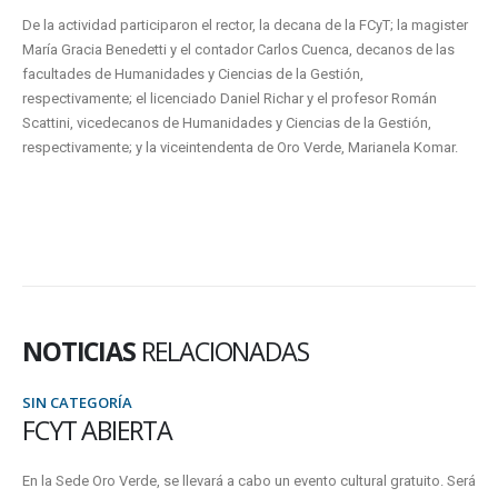
De la actividad participaron el rector, la decana de la FCyT; la magister
María Gracia Benedetti y el contador Carlos Cuenca, decanos de las
facultades de Humanidades y Ciencias de la Gestión,
respectivamente; el licenciado Daniel Richar y el profesor Román
Scattini, vicedecanos de Humanidades y Ciencias de la Gestión,
respectivamente; y la viceintendenta de Oro Verde, Marianela Komar.
NOTICIAS
RELACIONADAS
SIN CATEGORÍA
FCYT ABIERTA
En la Sede Oro Verde, se llevará a cabo un evento cultural gratuito. Será