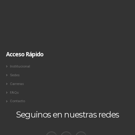
Acceso Rápido
Institucional
Sedes
Carreras
FAQs
Contacto
Seguinos en nuestras redes