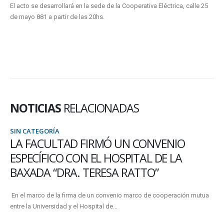
El acto se desarrollará en la sede de la Cooperativa Eléctrica, calle 25
de mayo 881 a partir de las 20hs.
NOTICIAS
RELACIONADAS
SIN CATEGORÍA
LA FACULTAD FIRMÓ UN CONVENIO
ESPECÍFICO CON EL HOSPITAL DE LA
BAXADA “DRA. TERESA RATTO”
En el marco de la firma de un convenio marco de cooperación mutua
entre la Universidad y el Hospital de...