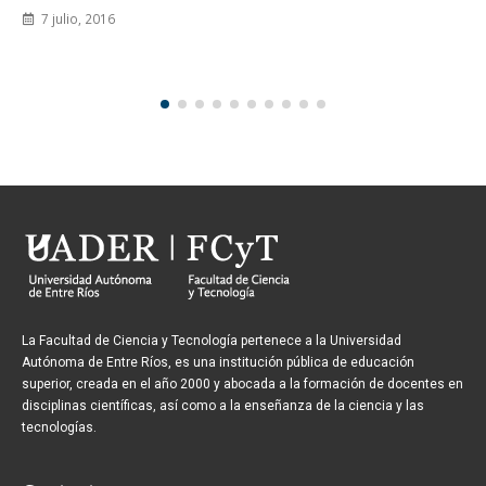
7 julio, 2016
La Facultad de Ciencia y Tecnología pertenece a la Universidad
Autónoma de Entre Ríos, es una institución pública de educación
superior, creada en el año 2000 y abocada a la formación de docentes en
disciplinas científicas, así como a la enseñanza de la ciencia y las
tecnologías.