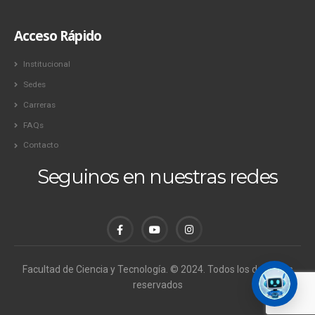
Acceso Rápido
Institucional
Sedes
Carreras
FAQs
Contacto
Seguinos en nuestras redes
Facultad de Ciencia y Tecnología. © 2024. Todos los derechos
reservados