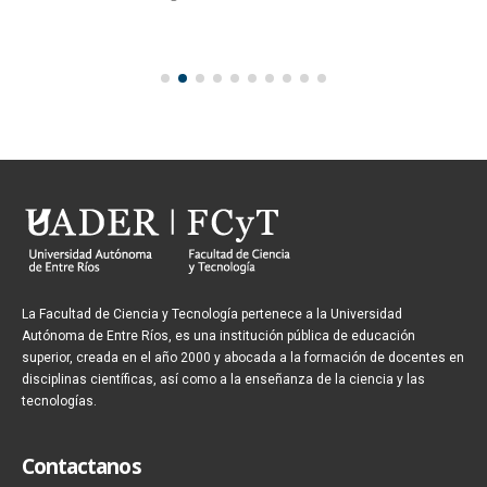
La Facultad de Ciencia y Tecnología pertenece a la Universidad
Autónoma de Entre Ríos, es una institución pública de educación
superior, creada en el año 2000 y abocada a la formación de docentes en
disciplinas científicas, así como a la enseñanza de la ciencia y las
tecnologías.
Contactanos