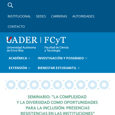
INSTITUCIONAL
SEDES
CARRERAS
AUTORIDADES
CONTACTO
ACADÉMICA
INVESTIGACIÓN Y POSGRADO
EXTENSIÓN
BIENESTAR ESTUDIANTIL