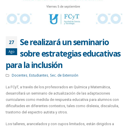
Se realizará un seminario
27
sobre estrategias educativas
Ago
para la inclusión
Docentes
,
Estudiantes
,
Sec. de Extensión
La FCyT, a través de los profesorados en Química y Matemática,
desarrollará un seminario de actualización de las adaptaciones
curriculares como medida de respuesta educativa para alumnos con
dificultades en diferentes contextos, tales como dislexia, discalculia,
trastorno del espectro autista y otros.
Los talleres, arancelados y con cupos limitados, están dirigidos a