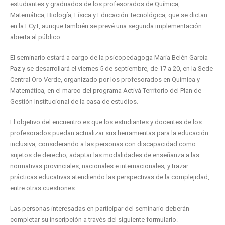
estudiantes y graduados de los profesorados de Química,
Matemática, Biología, Física y Educación Tecnológica, que se dictan
en la FCyT, aunque también se prevé una segunda implementación
abierta al público.
El seminario estará a cargo de la psicopedagoga María Belén García
Paz y se desarrollará el viernes 5 de septiembre, de 17 a 20, en la Sede
Central Oro Verde, organizado por los profesorados en Química y
Matemática, en el marco del programa Activá Territorio del Plan de
Gestión Institucional de la casa de estudios.
El objetivo del encuentro es que los estudiantes y docentes de los
profesorados puedan actualizar sus herramientas para la educación
inclusiva, considerando a las personas con discapacidad como
sujetos de derecho; adaptar las modalidades de enseñanza a las
normativas provinciales, nacionales e internacionales; y trazar
prácticas educativas atendiendo las perspectivas de la complejidad,
entre otras cuestiones.
Las personas interesadas en participar del seminario deberán
completar su inscripción a través del siguiente formulario.