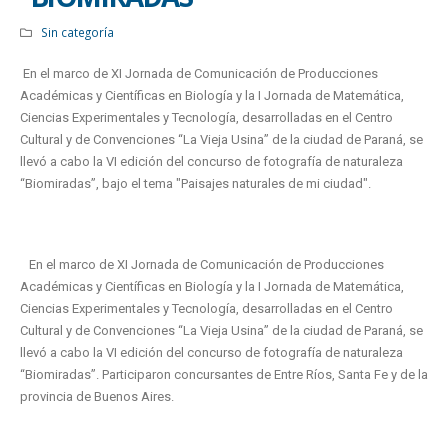
Sin categoría
En el marco de XI Jornada de Comunicación de Producciones
Académicas y Científicas en Biología y la I Jornada de Matemática,
Ciencias Experimentales y Tecnología, desarrolladas en el Centro
Cultural y de Convenciones “La Vieja Usina” de la ciudad de Paraná, se
llevó a cabo la VI edición del concurso de fotografía de naturaleza
“Biomiradas”, bajo el tema "Paisajes naturales de mi ciudad".
En el marco de XI Jornada de Comunicación de Producciones
Académicas y Científicas en Biología y la I Jornada de Matemática,
Ciencias Experimentales y Tecnología, desarrolladas en el Centro
Cultural y de Convenciones “La Vieja Usina” de la ciudad de Paraná, se
llevó a cabo la VI edición del concurso de fotografía de naturaleza
“Biomiradas”. Participaron concursantes de Entre Ríos, Santa Fe y de la
provincia de Buenos Aires.