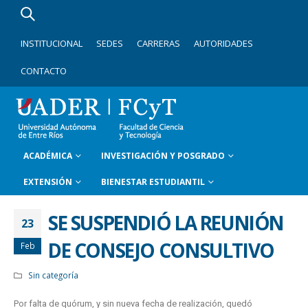
INSTITUCIONAL
SEDES
CARRERAS
AUTORIDADES
CONTACTO
ACADÉMICA
INVESTIGACIÓN Y POSGRADO
EXTENSIÓN
BIENESTAR ESTUDIANTIL
SE SUSPENDIÓ LA REUNIÓN
23
DE CONSEJO CONSULTIVO
Feb
Sin categoría
Por falta de quórum, y sin nueva fecha de realización, quedó