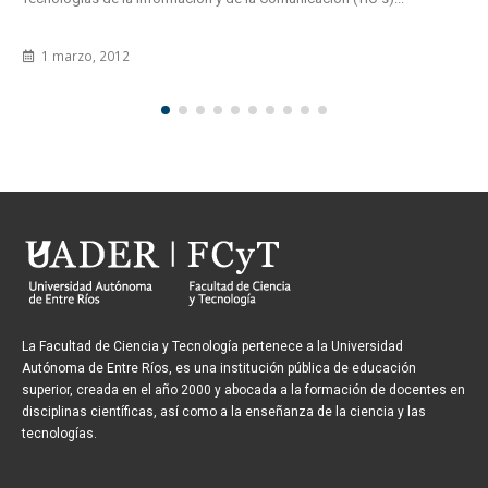
1 marzo, 2012
La Facultad de Ciencia y Tecnología pertenece a la Universidad
Autónoma de Entre Ríos, es una institución pública de educación
superior, creada en el año 2000 y abocada a la formación de docentes en
disciplinas científicas, así como a la enseñanza de la ciencia y las
tecnologías.