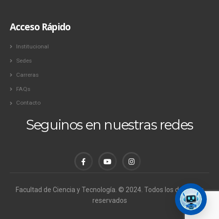
Acceso Rápido
Institucional
Sedes
Carreras
FAQs
Contacto
Seguinos en nuestras redes
Facultad de Ciencia y Tecnología. © 2024. Todos los derechos
reservados