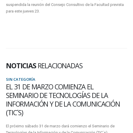
suspendida la reunión del Consejo Consultivo de la Facultad prevista
para este jueves 23.
NOTICIAS
RELACIONADAS
SIN CATEGORÍA
EL 31 DE MARZO COMIENZA EL
SEMINARIO DE TECNOLOGÍAS DE LA
INFORMACIÓN Y DE LA COMUNICACIÓN
(TIC´S)
El próximo sábado 31 de marzo dará comienzo el Seminario de
Tecnologías de la Información y de la Comunicación (TIC´s)...