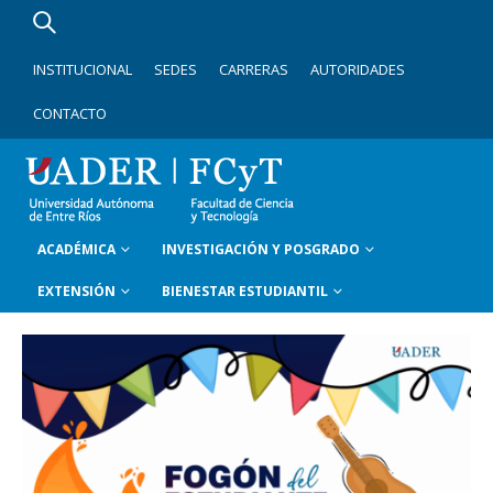
INSTITUCIONAL
SEDES
CARRERAS
AUTORIDADES
CONTACTO
ACADÉMICA
INVESTIGACIÓN Y POSGRADO
EXTENSIÓN
BIENESTAR ESTUDIANTIL