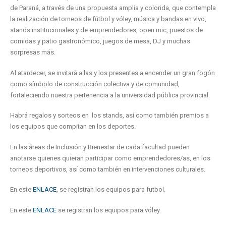
de Paraná, a través de una propuesta amplia y colorida, que contempla
la realización de torneos de fútbol y vóley, música y bandas en vivo,
stands institucionales y de emprendedores, open mic, puestos de
comidas y patio gastronómico, juegos de mesa, DJ y muchas
sorpresas más.
Al atardecer, se invitará a las y los presentes a encender un gran fogón
como símbolo de construcción colectiva y de comunidad,
fortaleciendo nuestra pertenencia a la universidad pública provincial.
Habrá regalos y sorteos en los stands, así como también premios a
los equipos que compitan en los deportes.
En las áreas de Inclusión y Bienestar de cada facultad pueden
anotarse quienes quieran participar como emprendedores/as, en los
torneos deportivos, así como también en intervenciones culturales.
En este
ENLACE
, se registran los equipos para futbol.
En este
ENLACE
se registran los equipos para vóley.