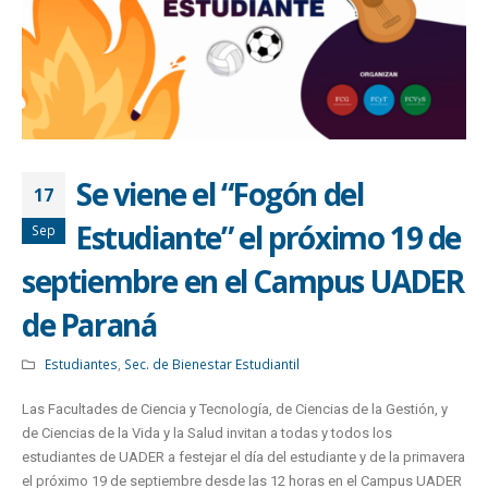
Se viene el “Fogón del
17
Estudiante” el próximo 19 de
Sep
septiembre en el Campus UADER
de Paraná
Estudiantes
,
Sec. de Bienestar Estudiantil
Las Facultades de Ciencia y Tecnología, de Ciencias de la Gestión, y
de Ciencias de la Vida y la Salud invitan a todas y todos los
estudiantes de UADER a festejar el día del estudiante y de la primavera
el próximo 19 de septiembre desde las 12 horas en el Campus UADER