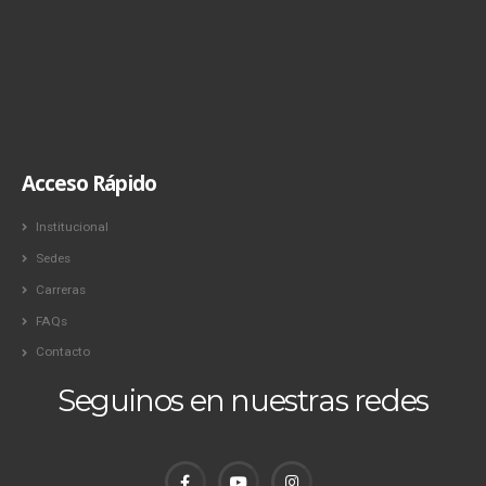
Acceso Rápido
Institucional
Sedes
Carreras
FAQs
Contacto
Seguinos en nuestras redes