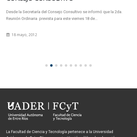
Desde la Secretaría del Consejo Consultivo se informó que la 2da.
Reunión Ordinaria prevista para este viernes 18 de...
18 mayo, 2012
La Facultad de Ciencia y Tecnología pertenece a la Universidad