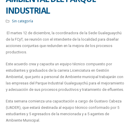
INDUSTRIAL
Sin categoría
El martes 12 de diciembre, la coordinadora de la Sede Gualeguaychú
de la FCyT, se reunión con el intendente de la localidad para diseñar
acciones conjuntas que redunden en la mejora de los procesos
productivos.
Este acuerdo crea y capacita un equipo técnico compuesto por
estudiantes y graduados de la carrera Licenciatura en Gestión
Ambiental, que junto a personal de Ambiente municipal trabajarán con
las empresas del Parque Industrial Gualeguaychú para el mejoramiento
y adecuación de sus procesos productivos y tratamiento de efluentes.
Esta semana comienza una capacitación a cargo de Gustavo Cabeza
(UADER), que estará destinada al equipo técnico conformado por 5
estudiantes y 5 egresados de la mencionada y a 5 agentes de
Ambiente Municipal.