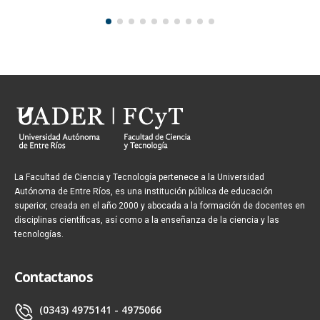
La Facultad de Ciencia y Tecnología pertenece a la Universidad
Autónoma de Entre Ríos, es una institución pública de educación
superior, creada en el año 2000 y abocada a la formación de docentes en
disciplinas científicas, así como a la enseñanza de la ciencia y las
tecnologías.
Contactanos
(0343) 4975141 - 4975066