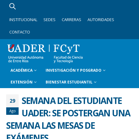
INSTITUCIONAL
SEDES
CARRERAS
AUTORIDADES
CONTACTO
ACADÉMICA
INVESTIGACIÓN Y POSGRADO
EXTENSIÓN
BIENESTAR ESTUDIANTIL
SEMANA DEL ESTUDIANTE
29
UADER: SE POSTERGAN UNA
Ago
SEMANA LAS MESAS DE
EXÁMENES.