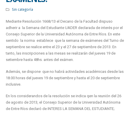
Sin categoría
Mediante Resolución 1668/13 el Decano de la Facultad dispuso
adherir a la Semana del Estudiante UADER declarada de interés por el
Consejo Superior de la Universidad Autónoma de Entre Ríos. En este
sentido la norma establece que la semana de exámenes del Turno de
septiembre se realice entre el 23 y el 27 de septiembre de 2013. En
tanto, las inscripciones a las mesas se realizarán del jueves 19 de
setiembre hasta 48hs. antes del exámen.
Además, se dispone que no habrá actividades académicas desde las
18.00 horas del jueves 19 de septiembre y hasta el 20 de septiembre
inclusive.
En los considerandos de la resolución se indica qen la reunión del 26
de agosto de 2013, el Consejo Superior de la Universidad Autónoma
de Entre Ríos declaró de INTERES LA SEMANA DEL ESTUDIANTE;