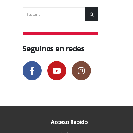
Seguinos en redes
Acceso Rápido