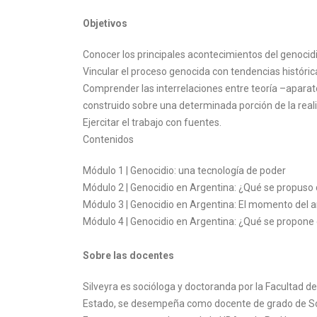
Objetivos
Conocer los principales acontecimientos del genocidio
Vincular el proceso genocida con tendencias históric
Comprender las interrelaciones entre teoría –aparat
construido sobre una determinada porción de la real
Ejercitar el trabajo con fuentes.
Contenidos
Módulo 1 | Genocidio: una tecnología de poder
Módulo 2 | Genocidio en Argentina: ¿Qué se propuso 
Módulo 3 | Genocidio en Argentina: El momento del 
Módulo 4 | Genocidio en Argentina: ¿Qué se propone 
Sobre las docentes
Silveyra es socióloga y doctoranda por la Facultad de
Estado, se desempeña como docente de grado de Soci