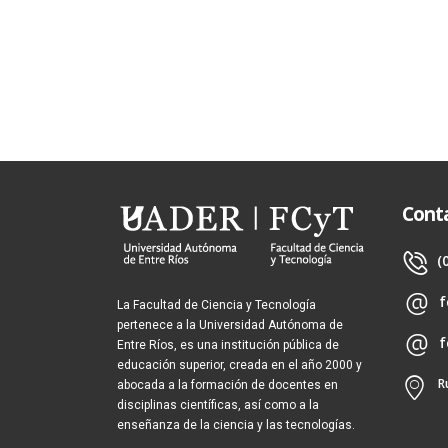
Cont
(
f
La Facultad de Ciencia y Tecnología
pertenece a la Universidad Autónoma de
f
Entre Ríos, es una institución pública de
educación superior, creada en el año 2000 y
R
abocada a la formación de docentes en
disciplinas científicas, así como a la
enseñanza de la ciencia y las tecnologías.