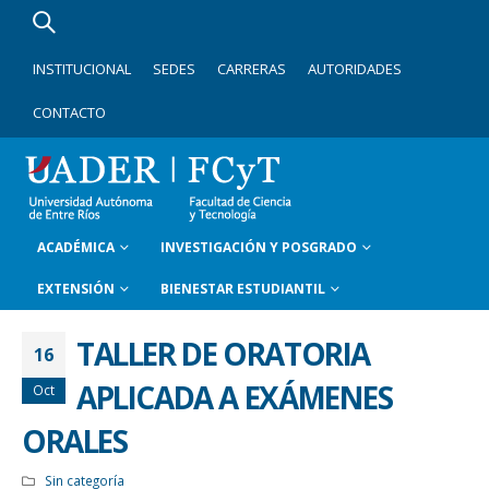
INSTITUCIONAL
SEDES
CARRERAS
AUTORIDADES
CONTACTO
ACADÉMICA
INVESTIGACIÓN Y POSGRADO
EXTENSIÓN
BIENESTAR ESTUDIANTIL
TALLER DE ORATORIA
16
APLICADA A EXÁMENES
Oct
ORALES
Sin categoría