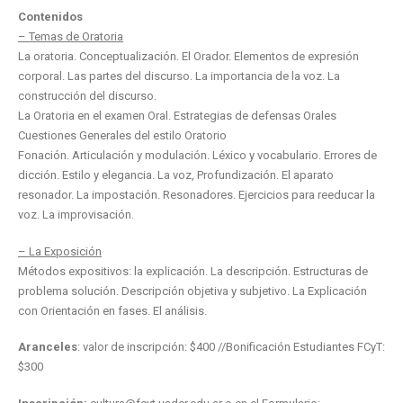
Contenidos
– Temas de Oratoria
La oratoria. Conceptualización. El Orador. Elementos de expresión
corporal. Las partes del discurso. La importancia de la voz. La
construcción del discurso.
La Oratoria en el examen Oral. Estrategias de defensas Orales
Cuestiones Generales del estilo Oratorio
Fonación. Articulación y modulación. Léxico y vocabulario. Errores de
dicción. Estilo y elegancia. La voz, Profundización. El aparato
resonador. La impostación. Resonadores. Ejercicios para reeducar la
voz. La improvisación.
– La Exposición
Métodos expositivos: la explicación. La descripción. Estructuras de
problema solución. Descripción objetiva y subjetivo. La Explicación
con Orientación en fases. El análisis.
Aranceles
: valor de inscripción: $400 //Bonificación Estudiantes FCyT:
$300