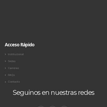
Acceso Rápido
Institucional
Sedes
Carreras
FAQs
Contacto
Seguinos en nuestras redes