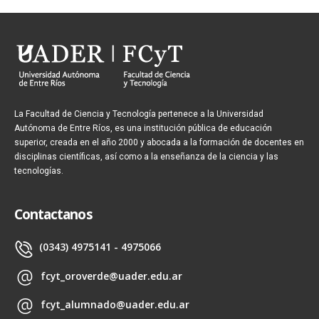
La Facultad de Ciencia y Tecnología pertenece a la Universidad
Autónoma de Entre Ríos, es una institución pública de educación
superior, creada en el año 2000 y abocada a la formación de docentes en
disciplinas científicas, así como a la enseñanza de la ciencia y las
tecnologías.
Contactanos
(0343) 4975141 - 4975066
fcyt_oroverde@uader.edu.ar
fcyt_alumnado@uader.edu.ar