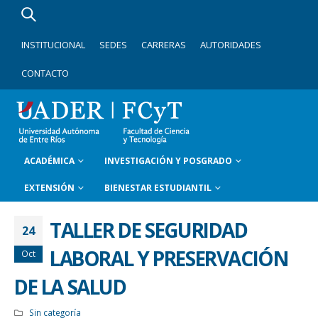
INSTITUCIONAL
SEDES
CARRERAS
AUTORIDADES
CONTACTO
ACADÉMICA
INVESTIGACIÓN Y POSGRADO
EXTENSIÓN
BIENESTAR ESTUDIANTIL
TALLER DE SEGURIDAD
24
LABORAL Y PRESERVACIÓN
Oct
DE LA SALUD
Sin categoría