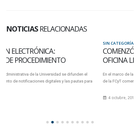
NOTICIAS
RELACIONADAS
SIN CATEGORÍA
COMENZÓ EL CURSO DE OPERADOR DE
OFICINA LIBRE
En el marco de las acciones de capacitación destinadas al personal
de la FCyT comenzó el Curso de Operador de...
4 octubre, 2019