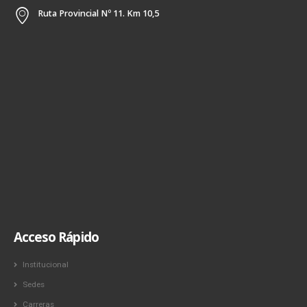
Ruta Provincial Nº 11. Km 10,5
Acceso Rápido
Institucional
Sedes
Carreras