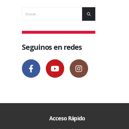
Seguinos en redes
Acceso Rápido