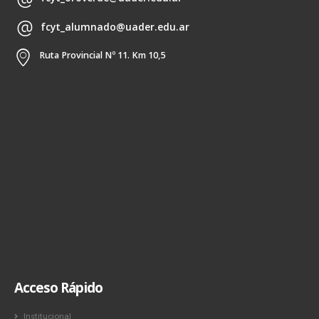
fcyt_alumnado@uader.edu.ar
Ruta Provincial Nº 11. Km 10,5
Acceso Rápido
Institucional