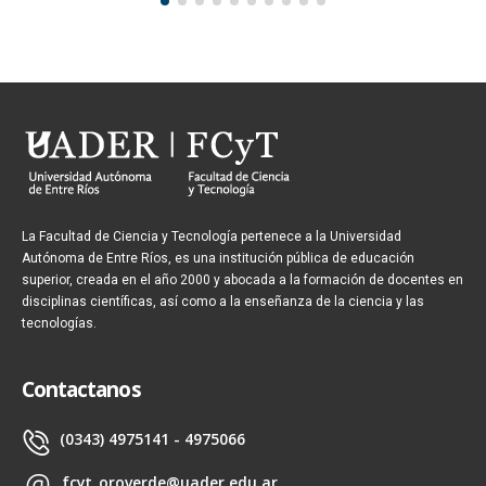
La Facultad de Ciencia y Tecnología pertenece a la Universidad
Autónoma de Entre Ríos, es una institución pública de educación
superior, creada en el año 2000 y abocada a la formación de docentes en
disciplinas científicas, así como a la enseñanza de la ciencia y las
tecnologías.
Contactanos
(0343) 4975141 - 4975066
fcyt_oroverde@uader.edu.ar