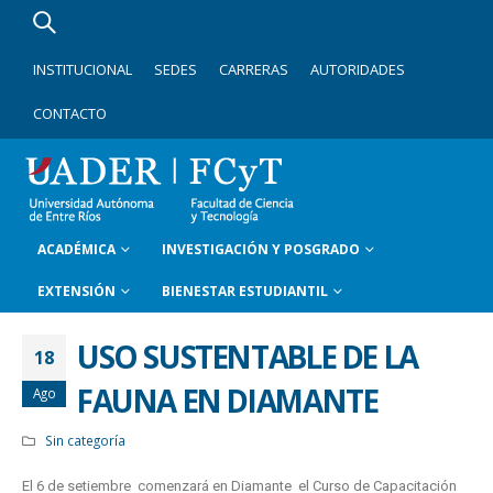
INSTITUCIONAL
SEDES
CARRERAS
AUTORIDADES
CONTACTO
ACADÉMICA
INVESTIGACIÓN Y POSGRADO
EXTENSIÓN
BIENESTAR ESTUDIANTIL
USO SUSTENTABLE DE LA
18
FAUNA EN DIAMANTE
Ago
Sin categoría
El 6 de setiembre comenzará en Diamante el Curso de Capacitación