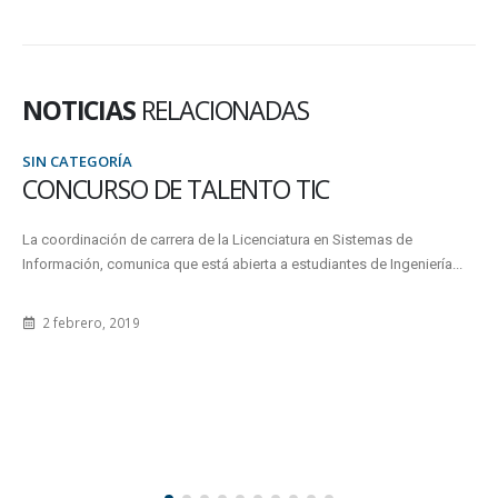
NOTICIAS
RELACIONADAS
SIN CATEGORÍA
CONCURSO DE TALENTO TIC
La coordinación de carrera de la Licenciatura en Sistemas de
Información, comunica que está abierta a estudiantes de Ingeniería...
2 febrero, 2019