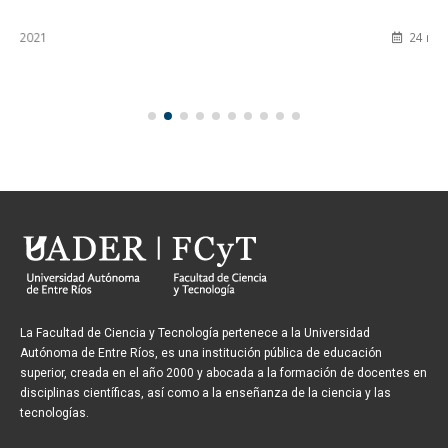
24 noviembre, 2022
La Facultad de Ciencia y Tecnología pertenece a la Universidad
Autónoma de Entre Ríos, es una institución pública de educación
superior, creada en el año 2000 y abocada a la formación de docentes en
disciplinas científicas, así como a la enseñanza de la ciencia y las
tecnologías.