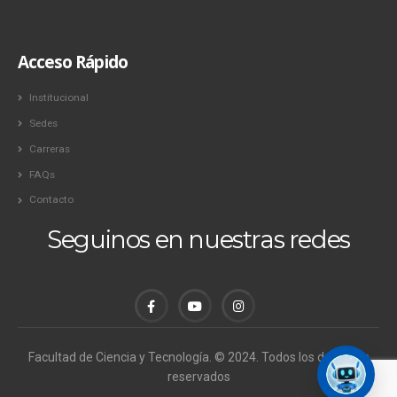
Acceso Rápido
Institucional
Sedes
Carreras
FAQs
Contacto
Seguinos en nuestras redes
Facultad de Ciencia y Tecnología. © 2024. Todos los derechos
reservados