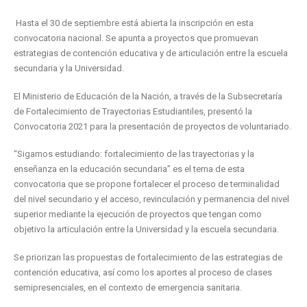
Hasta el 30 de septiembre está abierta la inscripción en esta
convocatoria nacional. Se apunta a proyectos que promuevan
estrategias de contención educativa y de articulación entre la escuela
secundaria y la Universidad.
El Ministerio de Educación de la Nación, a través de la Subsecretaría
de Fortalecimiento de Trayectorias Estudiantiles, presentó la
Convocatoria 2021 para la presentación de proyectos de voluntariado.
“Sigamos estudiando: fortalecimiento de las trayectorias y la
enseñanza en la educación secundaria” es el tema de esta
convocatoria que se propone fortalecer el proceso de terminalidad
del nivel secundario y el acceso, revinculación y permanencia del nivel
superior mediante la ejecución de proyectos que tengan como
objetivo la articulación entre la Universidad y la escuela secundaria.
Se priorizan las propuestas de fortalecimiento de las estrategias de
contención educativa, así como los aportes al proceso de clases
semipresenciales, en el contexto de emergencia sanitaria.