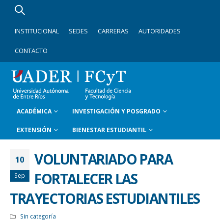
INSTITUCIONAL
SEDES
CARRERAS
AUTORIDADES
CONTACTO
ACADÉMICA
INVESTIGACIÓN Y POSGRADO
EXTENSIÓN
BIENESTAR ESTUDIANTIL
VOLUNTARIADO PARA
10
FORTALECER LAS
Sep
TRAYECTORIAS ESTUDIANTILES
Sin categoría