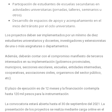
Participación de estudiantes de escuelas secundarias en
actividades universitarias (jornadas, talleres, seminarios u
otros).
Desarrollo de espacios de apoyo y acompañamiento en el
inicio del tránsito por el ciclo universitario.
Los proyectos deben ser implementados por un mínimo de diez
estudiantes universitarios y docentes, investigadores y extensionistas
de una o más asignaturas o departamentos.
Además, deberán contar con el compromiso manifiesto de terceros
interesados en su implementación (gobiernos provinciales,
municipios, secciones escolares, escuelas, entidades intermedias,
cooperativas, asociaciones civiles, organismos del sector público,
etc).
El plazo de ejecución es de 12 meses y la financiación contempla
hasta 120 mil pesos para la instrumentación.
La convocatoria estará abierta hasta el 30 de septiembre del 2021. La
presentación de los proyectos se realiza mediante carga online en el