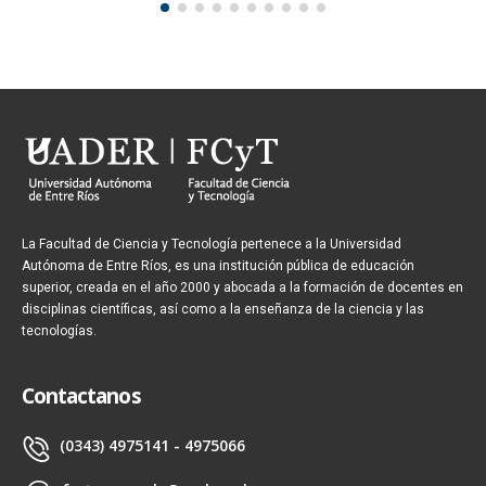
La Facultad de Ciencia y Tecnología pertenece a la Universidad
Autónoma de Entre Ríos, es una institución pública de educación
superior, creada en el año 2000 y abocada a la formación de docentes en
disciplinas científicas, así como a la enseñanza de la ciencia y las
tecnologías.
Contactanos
(0343) 4975141 - 4975066