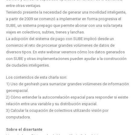
entre otras ventajas.
Teniendo presente la necesidad de generar una movilidad inteligente,
a partir de 2009 se comenzó a implementar en forma progresiva el
SUBE, un sistema prepago que permite abonar con una sola tarjeta
viajes en colectivos, subtes, trenes y lanchas.
La adopción del sistema de pago con SUBE implicó desde un
comienzo el reto de procesar grandes volúmenes de datos de
diversos tipos. En este webinar veremos cómo los datos generados
con SUBE y otras implementaciones pueden ayudar a la construcción
de ciudades inteligentes.
Los contenidos de esta charla son:
1) Uso de geohash para sumarizar grandes volúmenes de información
geoespacial.
2) Cómo entender la autocorrelación espacial para responder si existe
relación entre una variable y su distribución espacial.
3) Calcular la ocupación de colectivos utilizando visión por
computadora.
Sobre el disertante