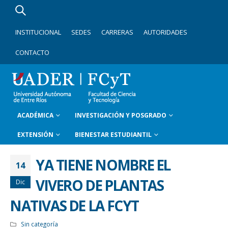
INSTITUCIONAL
SEDES
CARRERAS
AUTORIDADES
CONTACTO
ACADÉMICA
INVESTIGACIÓN Y POSGRADO
EXTENSIÓN
BIENESTAR ESTUDIANTIL
YA TIENE NOMBRE EL
14
VIVERO DE PLANTAS
Dic
NATIVAS DE LA FCYT
Sin categoría