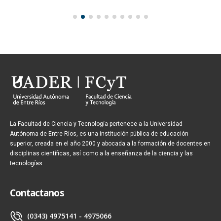
La Facultad de Ciencia y Tecnología pertenece a la Universidad
Autónoma de Entre Ríos, es una institución pública de educación
superior, creada en el año 2000 y abocada a la formación de docentes en
disciplinas científicas, así como a la enseñanza de la ciencia y las
tecnologías.
Contactanos
(0343) 4975141 - 4975066