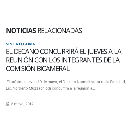
NOTICIAS
RELACIONADAS
SIN CATEGORÍA
EL DECANO CONCURRIRÁ EL JUEVES A LA
REUNIÓN CON LOS INTEGRANTES DE LA
COMISIÓN BICAMERAL
El próximo jueves 10 de mayo, el Decano Normalizador de la Facultad,
Lic. Norberto Muzzachiodi concurrirá a la reunión a...
8 mayo, 2012